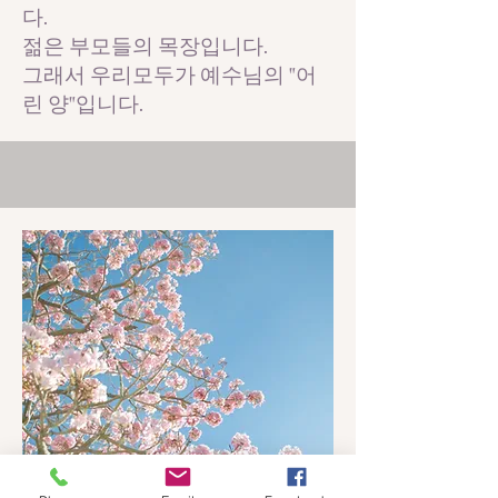
다.
젊은 부모들의 목장입니다.
그래서 우리모두가 예수님의 "어
린 양"입니다.