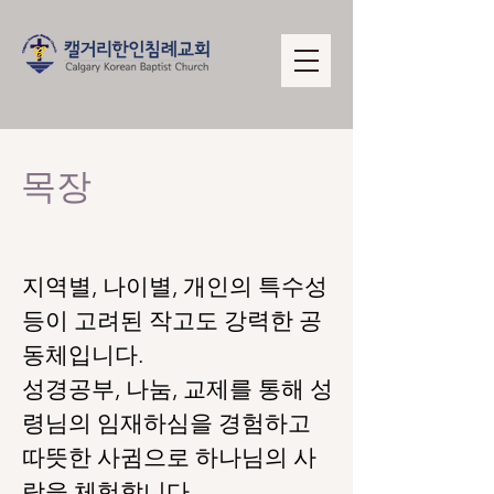
​목장
지역별, 나이별, 개인의 특수성
등이 고려된 작고도 강력한 공
동체입니다.
​​성경공부, 나눔, 교제를 통해 성
령님의 임재하심을 경험하고
따뜻한 사귐으로 하나님의 사
랑을 체험합니다.