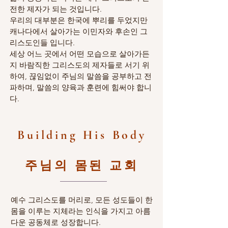
전한 제자가 되는 것입니다.
우리의 대부분은 한국에 뿌리를 두었지만
캐나다에서 살아가는 이민자와 후손인 그
리스도인들 입니다.
세상 어느 곳에서 어떤 모습으로 살아가든
지
바람직한 그리스도의 제자들로
서기 위
하여, 끊임없이 주님의 말씀을 공부하고
전
파하며, 말씀의 양육과 훈련에 힘써야 합니
다.
Building His Body
​주님의 몸된 교회
예수 그리스도를 머리로, 모든 성도들이 한
몸을 이루는 지체라는 인식을 가지고 아름
다운 공동체로
성장합니다.