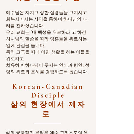
예수님은 지치고 상한 심령들을 고치시고
회복시키시는 사역을 통하여 하나님의 나
라를 전하셨습니다.
우리 교회는 ‘내 백성을 위로하라’고 하신
하나님의 말씀을 따라 영혼들을 위로하는
일에 관심을 둡니다.
특히 고국을 떠나 이민 생활을 하는 이들을
위로하고
치유하며 하나님이 주시는 안식과 평안, 성
령의 위로와 은혜를 경험하도록 돕습니다.
Korean-Canadian
Disciple
삶의 현장에서 제자
로
삶의 궁긍적인 목적은 예수 그리스도의 온