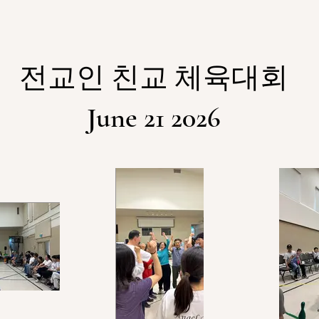
전교인 친교 체육대회
June 21 2026