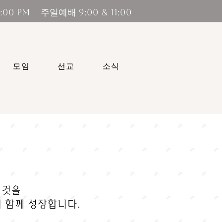
 9:00 & 11:00
모임
선교
소식
 것을
 함께 성장합니다.