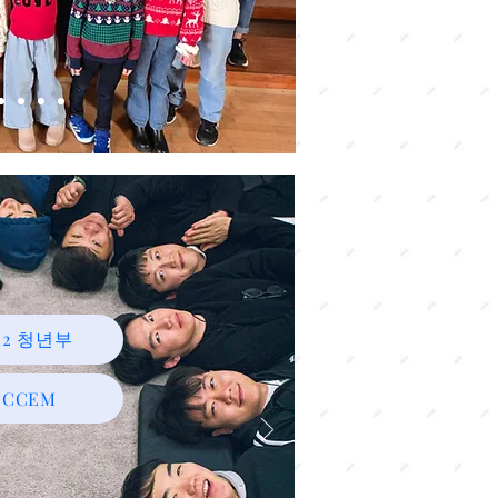
M2 청년부
CCEM